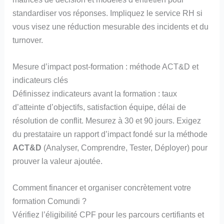
standardiser vos réponses. Impliquez le service RH si
vous visez une réduction mesurable des incidents et du
turnover.
Mesure d’impact post-formation : méthode ACT&D et
indicateurs clés
Définissez indicateurs avant la formation : taux
d’atteinte d’objectifs, satisfaction équipe, délai de
résolution de conflit. Mesurez à 30 et 90 jours. Exigez
du prestataire un rapport d’impact fondé sur la méthode
ACT&D
(Analyser, Comprendre, Tester, Déployer) pour
prouver la valeur ajoutée.
Comment financer et organiser concrètement votre
formation Comundi ?
Vérifiez l’éligibilité CPF pour les parcours certifiants et