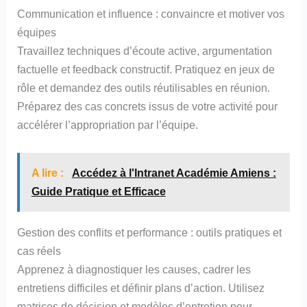
Communication et influence : convaincre et motiver vos
équipes
Travaillez techniques d’écoute active, argumentation
factuelle et feedback constructif. Pratiquez en jeux de
rôle et demandez des outils réutilisables en réunion.
Préparez des cas concrets issus de votre activité pour
accélérer l’appropriation par l’équipe.
A lire :
Accédez à l'Intranet Académie Amiens :
Guide Pratique et Efficace
Gestion des conflits et performance : outils pratiques et
cas réels
Apprenez à diagnostiquer les causes, cadrer les
entretiens difficiles et définir plans d’action. Utilisez
matrices de décision et modèles d’entretien pour