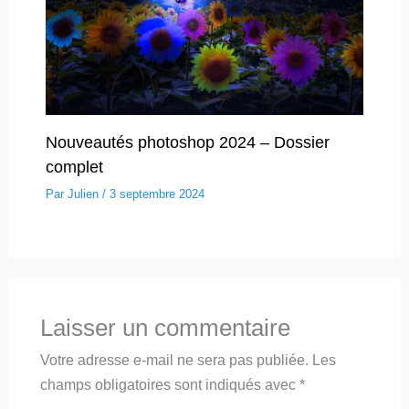
Nouveautés photoshop 2024 – Dossier
complet
Par
Julien
/
3 septembre 2024
Laisser un commentaire
Votre adresse e-mail ne sera pas publiée.
Les
champs obligatoires sont indiqués avec
*