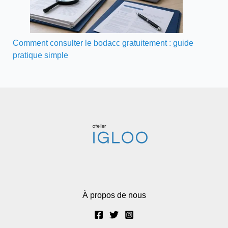
Comment consulter le bodacc gratuitement : guide
pratique simple
À propos de nous