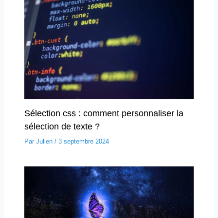
Sélection css : comment personnaliser la
sélection de texte ?
Par
Julien
/
3 septembre 2024