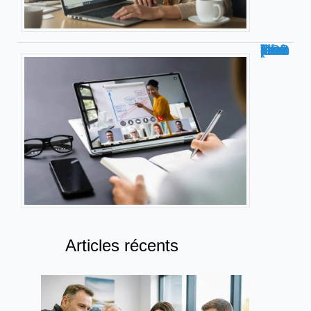
Tout savoir sur la formation CCP (certificat de compétences professionnelles)
Articles récents