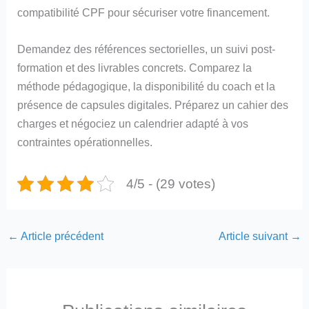
compatibilité CPF pour sécuriser votre financement.
Demandez des références sectorielles, un suivi post-
formation et des livrables concrets. Comparez la
méthode pédagogique, la disponibilité du coach et la
présence de capsules digitales. Préparez un cahier des
charges et négociez un calendrier adapté à vos
contraintes opérationnelles.
4/5 - (29 votes)
←
Article précédent
Article suivant
→