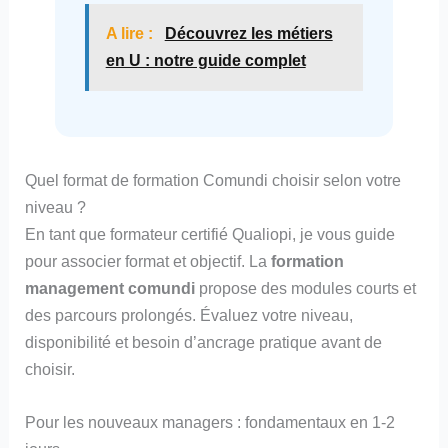
A lire :
Découvrez les métiers
en U : notre guide complet
Quel format de formation Comundi choisir selon votre
niveau ?
En tant que formateur certifié Qualiopi, je vous guide
pour associer format et objectif. La
formation
management comundi
propose des modules courts et
des parcours prolongés. Évaluez votre niveau,
disponibilité et besoin d’ancrage pratique avant de
choisir.
Pour les nouveaux managers : fondamentaux en 1-2