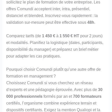
sollicitez le plan de formation de votre entreprise. Les
offres Comundi acceptent inter, intra, présentiel,
distanciel et blended. Inscrivez-vous rapidement : la
validation sur-mesure peut être effective sous
48h
.
Comparez tarifs (de
1 450 €
à
1 550 € HT
pour 2 jours)
et modalités. Planifiez la logistique (dates, participants,
disponibilité du manager) et préparez un brief métier
pour adapter les cas pratiques.
Pourquoi choisir Comundi plutôt qu’une autre offre de
formation en management ?
Choisissez Comundi si vous cherchez un réseau
d’experts et une pédagogie éprouvée. Avec plus de
30
000 professionnels
formés par an et
700 formateurs
certifiés, l’organisme combine expérience terrain et
dispositifs certifiants. Exigez la mention Qualiopi et la