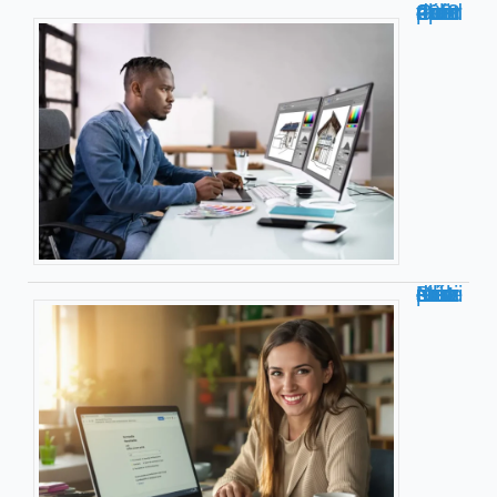
Comment déformer sur photoshop ? Guide 2024
Découvrez le portail métier Normandie : services et ressources utiles