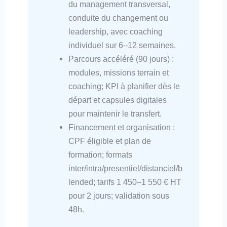
du management transversal,
conduite du changement ou
leadership, avec coaching
individuel sur 6–12 semaines.
Parcours accéléré (90 jours) :
modules, missions terrain et
coaching; KPI à planifier dès le
départ et capsules digitales
pour maintenir le transfert.
Financement et organisation :
CPF éligible et plan de
formation; formats
inter/intra/presentiel/distanciel/b
lended; tarifs 1 450–1 550 € HT
pour 2 jours; validation sous
48h.