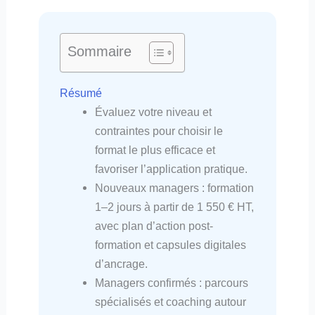
Sommaire
Résumé
Évaluez votre niveau et
contraintes pour choisir le
format le plus efficace et
favoriser l’application pratique.
Nouveaux managers : formation
1–2 jours à partir de 1 550 € HT,
avec plan d’action post-
formation et capsules digitales
d’ancrage.
Managers confirmés : parcours
spécialisés et coaching autour