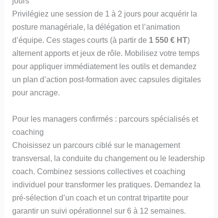
jours
Privilégiez une session de 1 à 2 jours pour acquérir la
posture managériale, la délégation et l’animation
d’équipe. Ces stages courts (à partir de
1 550 € HT
)
alternent apports et jeux de rôle. Mobilisez votre temps
pour appliquer immédiatement les outils et demandez
un plan d’action post-formation avec capsules digitales
pour ancrage.
Pour les managers confirmés : parcours spécialisés et
coaching
Choisissez un parcours ciblé sur le management
transversal, la conduite du changement ou le leadership
coach. Combinez sessions collectives et coaching
individuel pour transformer les pratiques. Demandez la
pré-sélection d’un coach et un contrat tripartite pour
garantir un suivi opérationnel sur 6 à 12 semaines.