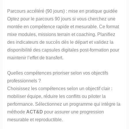
Parcours accéléré (90 jours) : mise en pratique guidée
Optez pour le parcours 90 jours si vous cherchez une
montée en compétence rapide et mesurable. Ce format
mixe modules, missions terrain et coaching. Planifiez
des indicateurs de succès dès le départ et validez la
disponibilité des capsules digitales post-formation pour
maintenir l’effet de transfert.
Quelles compétences prioriser selon vos objectifs
professionnels ?
Choisissez les compétences selon un objectif clair :
mobiliser équipe, réduire les conflits ou piloter la
performance. Sélectionnez un programme qui intègre la
méthode
ACT&D
pour assurer une progression
mesurable et reproductible.