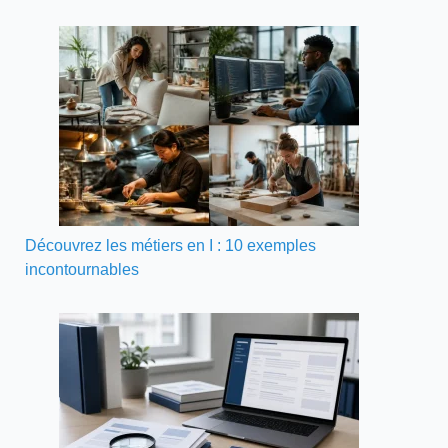
Découvrez les métiers en I : 10 exemples
incontournables