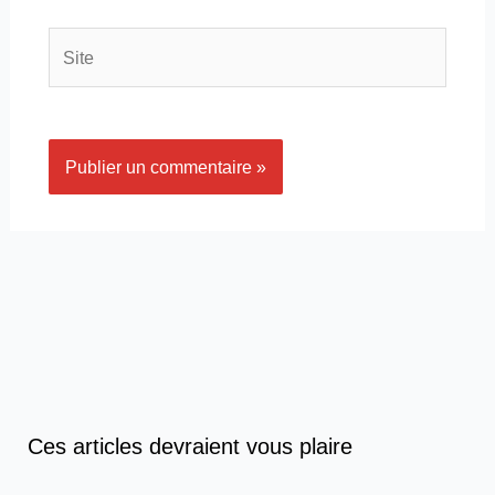
Site
Ces articles devraient vous plaire