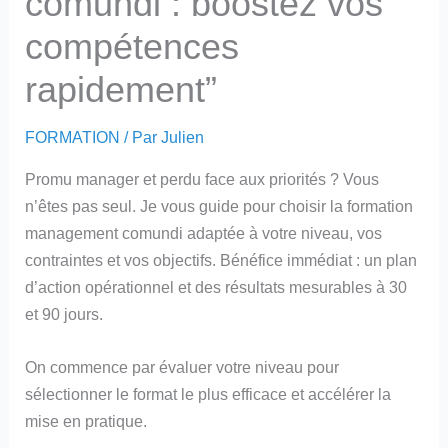
comundi : boostez vos
compétences
rapidement”
FORMATION
/ Par
Julien
Promu manager et perdu face aux priorités ? Vous
n’êtes pas seul. Je vous guide pour choisir la formation
management comundi adaptée à votre niveau, vos
contraintes et vos objectifs. Bénéfice immédiat : un plan
d’action opérationnel et des résultats mesurables à 30
et 90 jours.
On commence par évaluer votre niveau pour
sélectionner le format le plus efficace et accélérer la
mise en pratique.