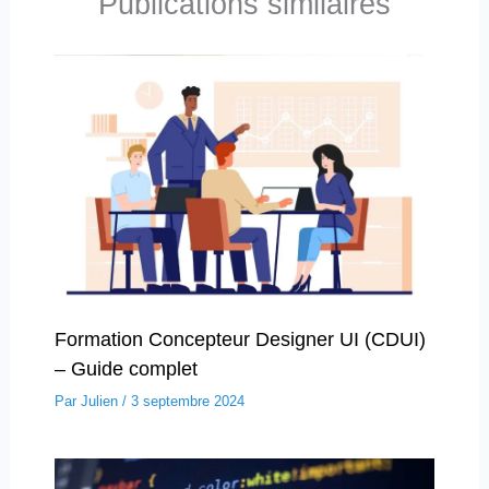
Publications similaires
Formation Concepteur Designer UI (CDUI)
– Guide complet
Par
Julien
/
3 septembre 2024